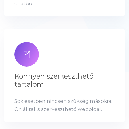
chatbot.
Könnyen szerkeszthető
tartalom
Sok esetben nincsen szükség másokra.
Ön álltal is szerkeszthető weboldal.