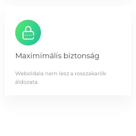
Maximimális biztonság
Weboldala nem lesz a rosszakarók
áldozata.